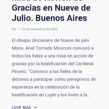
Gracias en Nueve de
Julio. Buenos Aires
Por
23 de noviembre de 2023
El obispo diocesano de Nueve de julio
Mons. Ariel Torrado Mosconi convocó a
todos los fieles a una misa en acción de
gracias por la beatificación del Cardenal
Pironio. “Convoco a los fieles de la
diócesis a participar como peregrinos de
esperanza en la celebración de la
beatificación en Luján y los invito a la…
MISA
LEER MÁS