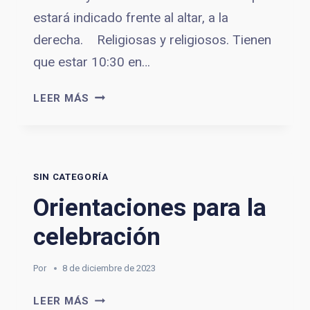
estará indicado frente al altar, a la
derecha. Religiosas y religiosos. Tienen
que estar 10:30 en…
UBICACIONES
LEER MÁS
PARA
LA
PARTICIPACIÓN
SIN CATEGORÍA
Orientaciones para la
celebración
Por
8 de diciembre de 2023
ORIENTACIONES
LEER MÁS