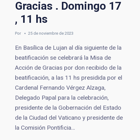
Gracias . Domingo 17
, 11 hs
Por
25 de noviembre de 2023
En Basílica de Lujan al día siguiente de la
beatificación se celebrará la Misa de
Acción de Gracias por don recibido de la
beatificación, a las 11 hs presidida por el
Cardenal Fernando Vérgez Alzaga,
Delegado Papal para la celebración,
presidente de la Gobernación del Estado
de la Ciudad del Vaticano y presidente de
la Comisión Pontificia…