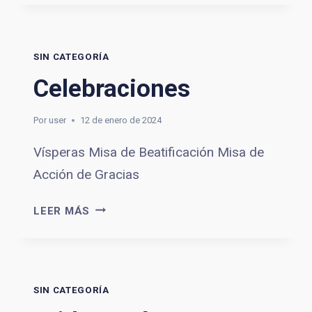
SIN CATEGORÍA
Celebraciones
Por
user
12 de enero de 2024
Vísperas Misa de Beatificación Misa de
Acción de Gracias
CELEBRACIONES
LEER MÁS
SIN CATEGORÍA