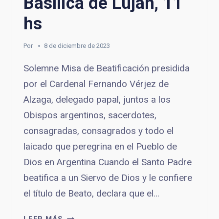
Basílica de Luján, 11
hs
Por
8 de diciembre de 2023
Solemne Misa de Beatificación presidida
por el Cardenal Fernando Vérjez de
Alzaga, delegado papal, juntos a los
Obispos argentinos, sacerdotes,
consagradas, consagrados y todo el
laicado que peregrina en el Pueblo de
Dios en Argentina Cuando el Santo Padre
beatifica a un Siervo de Dios y le confiere
el título de Beato, declara que el…
MISA