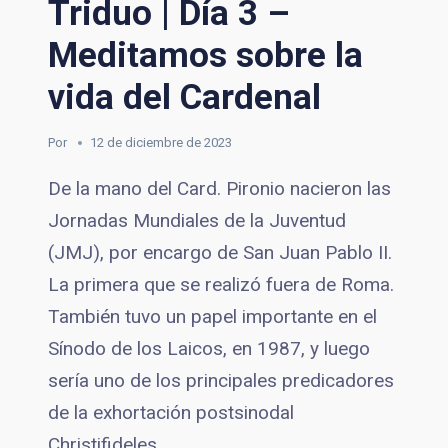
Triduo | Día 3 –
Meditamos sobre la
vida del Cardenal
Por
12 de diciembre de 2023
De la mano del Card. Pironio nacieron las
Jornadas Mundiales de la Juventud
(JMJ), por encargo de San Juan Pablo II.
La primera que se realizó fuera de Roma.
También tuvo un papel importante en el
Sínodo de los Laicos, en 1987, y luego
sería uno de los principales predicadores
de la exhortación postsinodal
Christifideles…