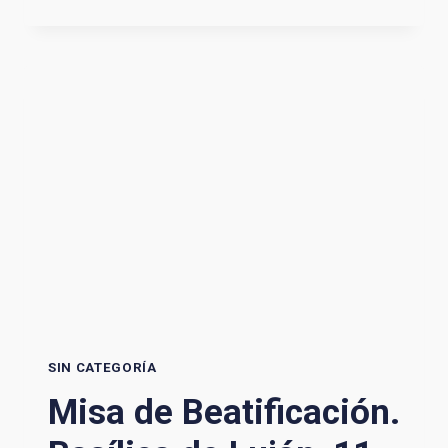
PARA
LA
CELEBRACIÓN
SIN CATEGORÍA
Misa de Beatificación.