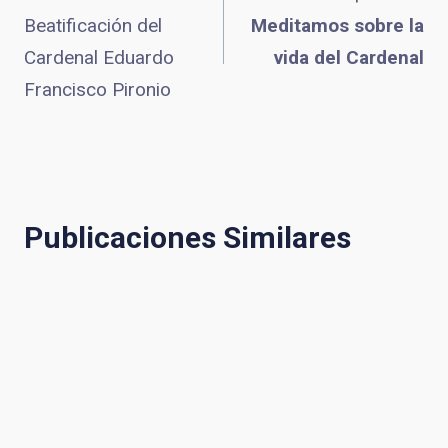
Beatificación del
Meditamos sobre la
de
Cardenal Eduardo
vida del Cardenal
Francisco Pironio
entradas
Publicaciones Similares