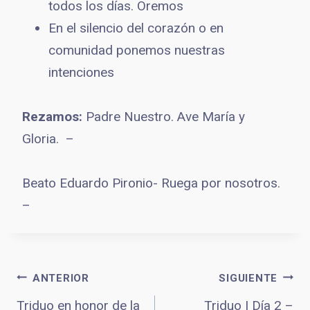
todos los días. Oremos
En el silencio del corazón o en
comunidad ponemos nuestras
intenciones
Rezamos:
Padre Nuestro. Ave María y
Gloria. –
Beato Eduardo Pironio- Ruega por nosotros.
–
Navegación
ANTERIOR
SIGUIENTE
Triduo en honor de la
Triduo | Día 2 –