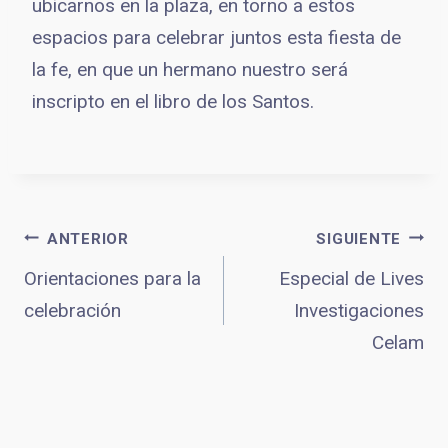
ubicarnos en la plaza, en torno a estos
espacios para celebrar juntos esta fiesta de
la fe, en que un hermano nuestro será
inscripto en el libro de los Santos.
Navegación
ANTERIOR
SIGUIENTE
Orientaciones para la
Especial de Lives
celebración
Investigaciones
de
Celam