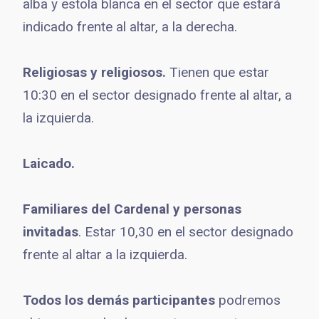
alba y estola blanca en el sector que estará
indicado frente al altar, a la derecha.
Religiosas y religiosos.
Tienen que estar
10:30 en el sector designado frente al altar, a
la izquierda.
Laicado.
Familiares del Cardenal y personas
invitadas
. Estar 10,30 en el sector designado
frente al altar a la izquierda.
Todos los demás participantes
podremos