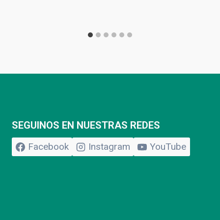
SEGUINOS EN NUESTRAS REDES
Facebook
Instagram
YouTube