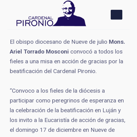
Saltar
al
contenido
El obispo diocesano de Nueve de julio
Mons.
Ariel Torrado Mosconi
convocó a todos los
fieles a una misa en acción de gracias por la
beatificación del Cardenal Pironio.
“Convoco a los fieles de la diócesis a
participar como peregrinos de esperanza en
la celebración de la beatificación en Luján y
los invito a la Eucaristía de acción de gracias,
el domingo 17 de diciembre en Nueve de