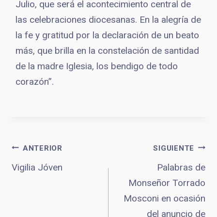
Julio, que será el acontecimiento central de
las celebraciones diocesanas. En la alegría de
la fe y gratitud por la declaración de un beato
más, que brilla en la constelación de santidad
de la madre Iglesia, los bendigo de todo
corazón”.
Navegación
ANTERIOR
SIGUIENTE
Vigilia Jóven
Palabras de
Monseñor Torrado
de
Mosconi en ocasión
del anuncio de