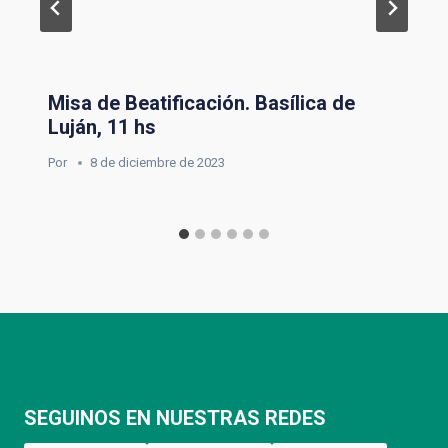
Misa de Beatificación. Basílica de
Luján, 11 hs
Por
8 de diciembre de 2023
SEGUINOS EN NUESTRAS REDES