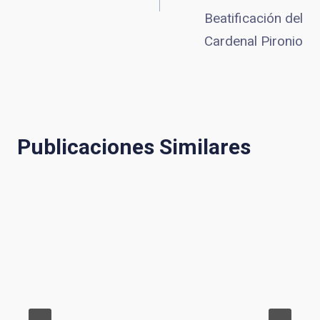
Beatificación del
entradas
Cardenal Pironio
Publicaciones Similares