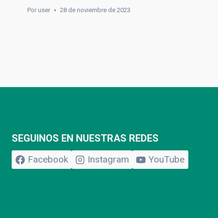
Por
user
28 de noviembre de 2023
SEGUINOS EN NUESTRAS REDES
Facebook
Instagram
YouTube