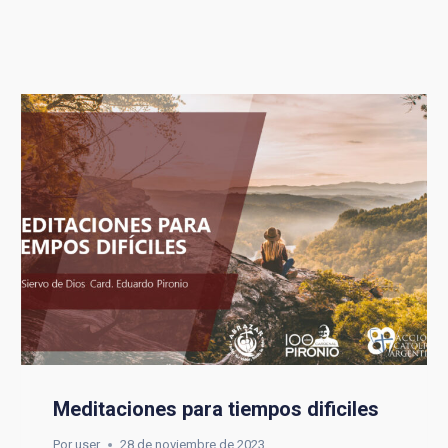
Meditaciones para tiempos dificiles
Por
user
28 de noviembre de 2023