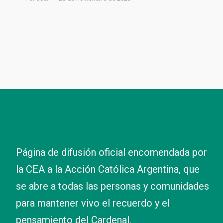
Página de difusión oficial encomendada por
la CEA a la Acción Católica Argentina, que
se abre a todas las personas y comunidades
para mantener vivo el recuerdo y el
pensamiento del Cardenal.